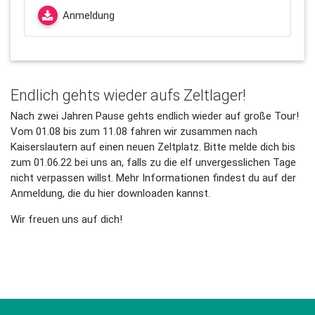
Anmeldung
Endlich gehts wieder aufs Zeltlager!
Nach zwei Jahren Pause gehts endlich wieder auf große Tour!
Vom 01.08 bis zum 11.08 fahren wir zusammen nach
Kaiserslautern auf einen neuen Zeltplatz. Bitte melde dich bis
zum 01.06.22 bei uns an, falls zu die elf unvergesslichen Tage
nicht verpassen willst. Mehr Informationen findest du auf der
Anmeldung, die du hier downloaden kannst.
Wir freuen uns auf dich!